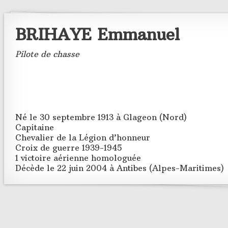
BRIHAYE Emmanuel
Pilote de chasse
Né le 30 septembre 1913 à Glageon (Nord)
Capitaine
Chevalier de la Légion d’honneur
Croix de guerre 1939-1945
1 victoire aérienne homologuée
Décède le 22 juin 2004 à Antibes (Alpes-Maritimes)