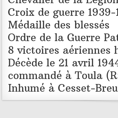
Croix de guerre 1939-
Médaille des blessés
Ordre de la Guerre Pa
8 victoires aériennes
Décède le 21 avril 194
commandé à Toula (R
Inhumé à Cesset-Breuil