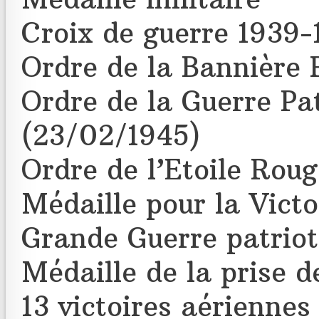
Croix de guerre 1939-
Ordre de la Bannière
Ordre de la Guerre Pat
(23/02/1945)
Ordre de l’Etoile Rou
Médaille pour la Victo
Grande Guerre patriot
Médaille de la prise 
13 victoires aérienne