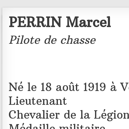
PERRIN Marcel
Pilote de chasse
Né le 18 août 1919 à V
Lieutenant
Chevalier de la Légio
Médaille militaire