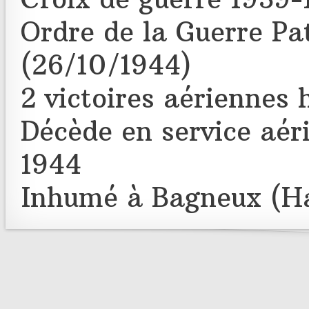
Ordre de la Guerre Pa
(26/10/1944)
2 victoires aériennes
Décède en service aér
1944
Inhumé à Bagneux (Ha