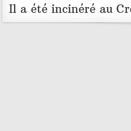
Il a été incinéré au 