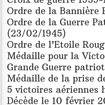
Ordre de la Bannière
Ordre de la Guerre Pat
(23/02/1945)
Ordre de l’Etoile Rou
Médaille pour la Victo
Grande Guerre patriot
Médaille de la prise 
5 victoires aériennes
Décède le 10 février 