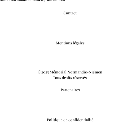
Contact
Mentions légales
©2025 Mémorial Normandie-Niémen
Tous droits réservés.
Partenaires
Politique de confidentialité