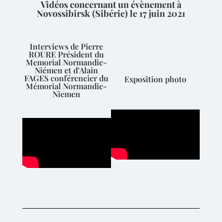
Vidéos concernant un évènement à
Novossibirsk (Sibérie) le 17 juin 2021
Interviews de Pierre
ROURE Président du
Memorial Normandie-
Niémen et d’Alain
FAGES conférencier du
Exposition photo
Mémorial Normandie-
Niemen