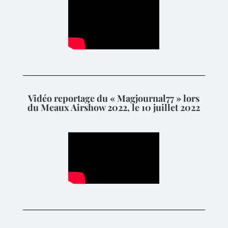
Vidéo reportage du « Magjournal77 » lors
du Meaux Airshow 2022, le 10 juillet 2022