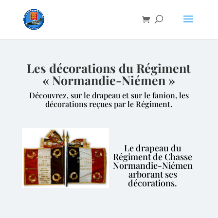
Les décorations du Régiment
« Normandie-Niémen »
Découvrez, sur le drapeau et sur le fanion, les
décorations reçues par le Régiment.
Le drapeau du
Régiment de Chasse
Normandie-Niémen
arborant ses
décorations.