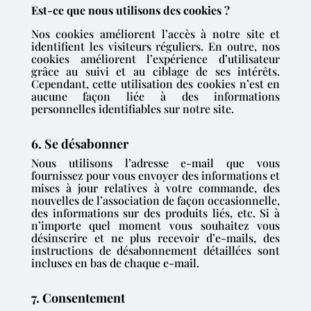
Est-ce que nous utilisons des cookies ?
Nos cookies améliorent l’accès à notre site et
identifient les visiteurs réguliers. En outre, nos
cookies améliorent l’expérience d’utilisateur
grâce au suivi et au ciblage de ses intérêts.
Cependant, cette utilisation des cookies n’est en
aucune façon liée à des informations
personnelles identifiables sur notre site.
6. Se désabonner
Nous utilisons l’adresse e-mail que vous
fournissez pour vous envoyer des informations et
mises à jour relatives à votre commande, des
nouvelles de l’association de façon occasionnelle,
des informations sur des produits liés, etc. Si à
n’importe quel moment vous souhaitez vous
désinscrire et ne plus recevoir d’e-mails, des
instructions de désabonnement détaillées sont
incluses en bas de chaque e-mail.
7. Consentement