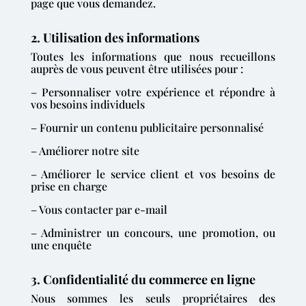
page que vous demandez.
2. Utilisation des informations
Toutes les informations que nous recueillons
auprès de vous peuvent être utilisées pour :
– Personnaliser votre expérience et répondre à
vos besoins individuels
– Fournir un contenu publicitaire personnalisé
– Améliorer notre site
– Améliorer le service client et vos besoins de
prise en charge
– Vous contacter par e-mail
– Administrer un concours, une promotion, ou
une enquête
3. Confidentialité du commerce en ligne
Nous sommes les seuls propriétaires des