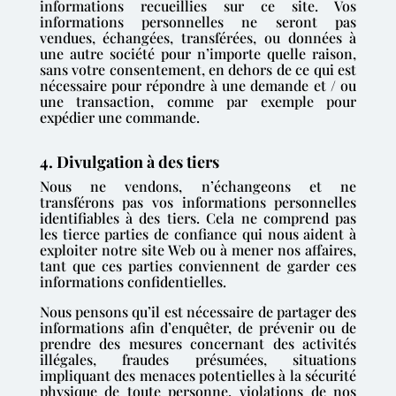
informations recueillies sur ce site. Vos
informations personnelles ne seront pas
vendues, échangées, transférées, ou données à
une autre société pour n’importe quelle raison,
sans votre consentement, en dehors de ce qui est
nécessaire pour répondre à une demande et / ou
une transaction, comme par exemple pour
expédier une commande.
4. Divulgation à des tiers
Nous ne vendons, n’échangeons et ne
transférons pas vos informations personnelles
identifiables à des tiers. Cela ne comprend pas
les tierce parties de confiance qui nous aident à
exploiter notre site Web ou à mener nos affaires,
tant que ces parties conviennent de garder ces
informations confidentielles.
Nous pensons qu’il est nécessaire de partager des
informations afin d’enquêter, de prévenir ou de
prendre des mesures concernant des activités
illégales, fraudes présumées, situations
impliquant des menaces potentielles à la sécurité
physique de toute personne, violations de nos