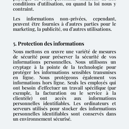
conditions d’utilisation, ou quand la loi nous y
contraint.
Les informations non-privées, cependant,
peuvent être fournies à d’autres parties pour le
marketing, la publicité, ou d’autres utilisations.
5. Protection des informations
Nous mettons en œuvre une variété de mesures
de sécurité pour préserver la sécurité de vos
informations personnelles. Nous utilisons un
cryptage à la pointe de la technologie pour
protéger les informations sensibles transmises
en ligne. Nous protégeons également vos
informations hors ligne. Seuls les employés qui
ont besoin d’effectuer un travail spécifique (par
exemple, la facturation ou le service à la
clientèle) ont accès aux informations
personnelles identifiables. Les ordinateurs et
serveurs utilisés pour stocker des informations
personnelles identifiables sont conservés dans
un environnement sécurisé.