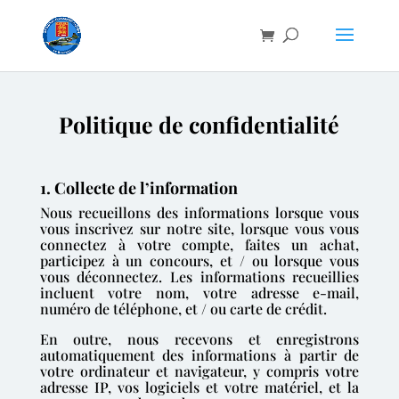
Politique de confidentialité
1. Collecte de l’information
Nous recueillons des informations lorsque vous
vous inscrivez sur notre site, lorsque vous vous
connectez à votre compte, faites un achat,
participez à un concours, et / ou lorsque vous
vous déconnectez. Les informations recueillies
incluent votre nom, votre adresse e-mail,
numéro de téléphone, et / ou carte de crédit.
En outre, nous recevons et enregistrons
automatiquement des informations à partir de
votre ordinateur et navigateur, y compris votre
adresse IP, vos logiciels et votre matériel, et la