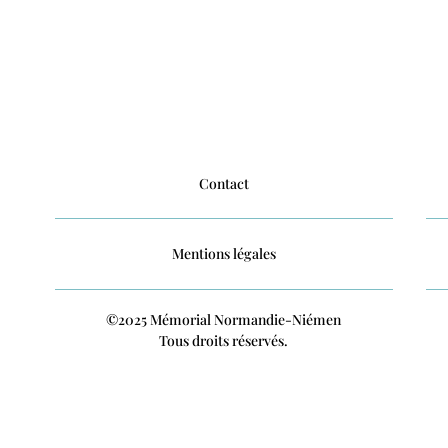
Contact
Mentions légales
©2025 Mémorial Normandie-Niémen
Tous droits réservés.