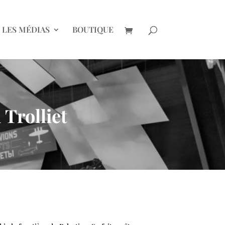
LES MÉDIAS
BOUTIQUE
Trolliet